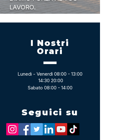
LAVORO.
I Nostri
Orari
Lunedi - Venerdì 08:00 - 13:00
14:30 20:00
Sabato 08:00 - 14:00
Seguici su