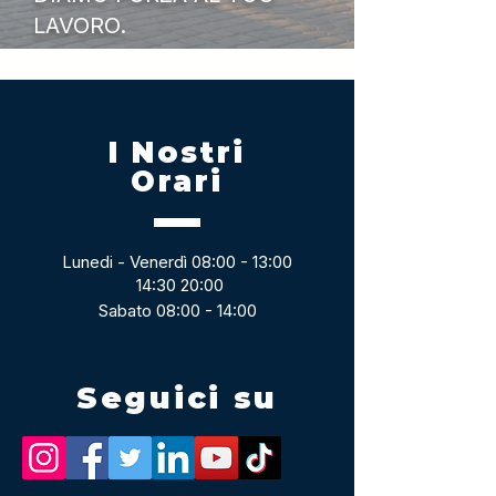
LAVORO.
I Nostri
Orari
Lunedi - Venerdì 08:00 - 13:00
14:30 20:00
Sabato 08:00 - 14:00
Seguici su