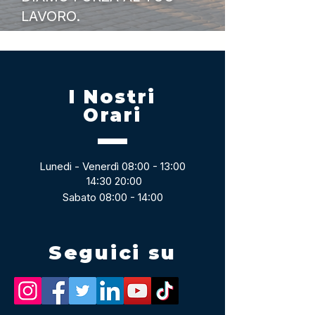
LAVORO.
I Nostri
Orari
Lunedi - Venerdì 08:00 - 13:00
14:30 20:00
Sabato 08:00 - 14:00
Seguici su