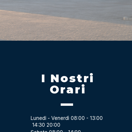
I Nostri
Orari
Lunedi - Venerdì 08:00 - 13:00
14:30 20:00