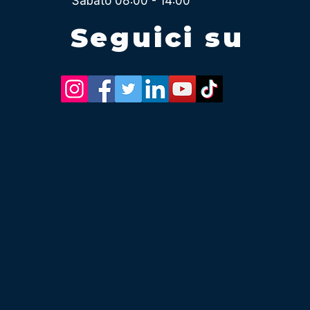
Sabato 08:00 - 14:00
Seguici su