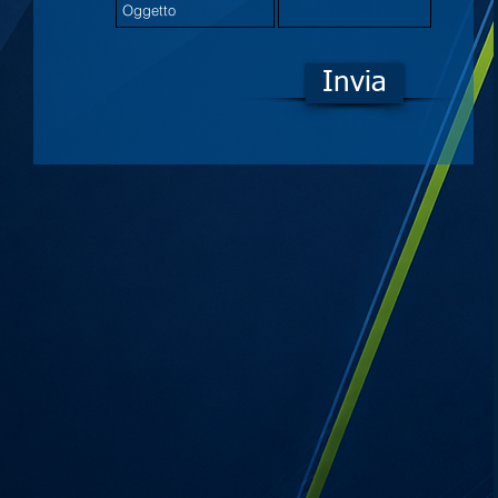
Invia