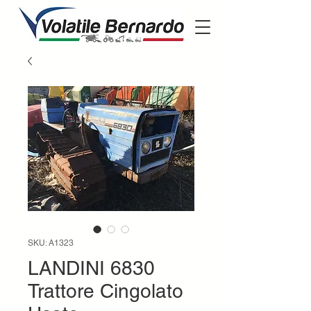
SKU: A1323
LANDINI 6830
Trattore Cingolato