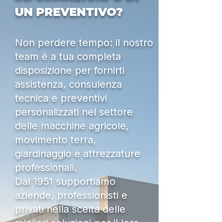
UN PREVENTIVO?
Non perdere tempo: il nostro
team è a tua completa
disposizione per fornirti
assistenza, consulenza
tecnica e preventivi
personalizzati nel settore
delle macchine agricole,
movimento terra,
giardinaggio e attrezzature
professionali.
Dal 1951 supportiamo
aziende, professionisti e
privati nella scelta delle