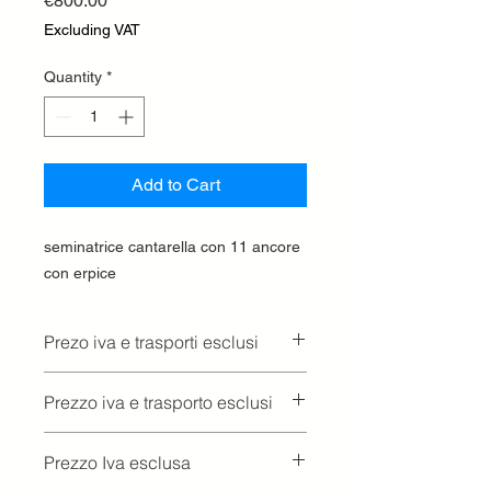
€800.00
Excluding VAT
Quantity
*
Add to Cart
seminatrice cantarella con 11 ancore
con erpice
Prezo iva e trasporti esclusi
Prezzo iva e trasporto esclusi
Prezzo Iva esclusa