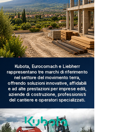
Kubota, Eurocomach e Liebherr
rappresentano tre marchi di riferimento
nel settore del movimento terra,
offrendo soluzioni innovative, affidabili
e ad alte prestazioni per imprese edili,
aziende di costruzione, professionisti
del cantiere e operatori specializzati.