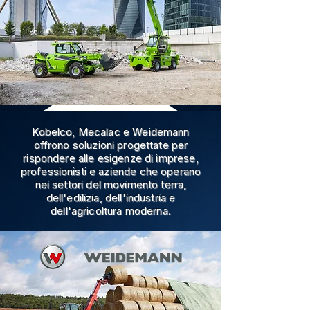
Kobelco, Mecalac e Weidemann
offrono soluzioni progettate per
rispondere alle esigenze di imprese,
professionisti e aziende che operano
nei settori del movimento terra,
dell'edilizia, dell'industria e
dell'agricoltura moderna.