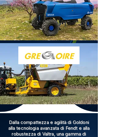
Dalla compattezza e agilità di Goldoni
alla tecnologia avanzata di Fendt e alla
robustezza di Valtra, una gamma di