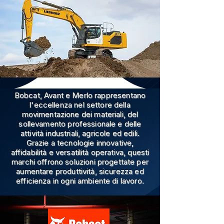
Bobcat, Avant e Merlo rappresentano
l'eccellenza nel settore della
movimentazione dei materiali, del
sollevamento professionale e delle
attività industriali, agricole ed edili.
Grazie a tecnologie innovative,
affidabilità e versatilità operativa, questi
marchi offrono soluzioni progettate per
aumentare produttività, sicurezza ed
efficienza in ogni ambiente di lavoro.