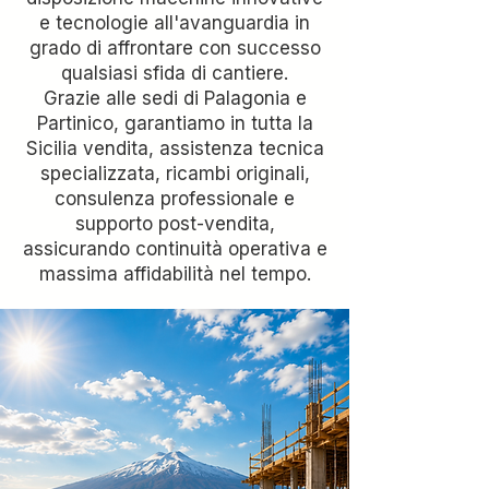
e tecnologie all'avanguardia in
grado di affrontare con successo
qualsiasi sfida di cantiere.
Grazie alle sedi di Palagonia e
Partinico, garantiamo in tutta la
Sicilia vendita, assistenza tecnica
specializzata, ricambi originali,
consulenza professionale e
supporto post-vendita,
assicurando continuità operativa e
massima affidabilità nel tempo.