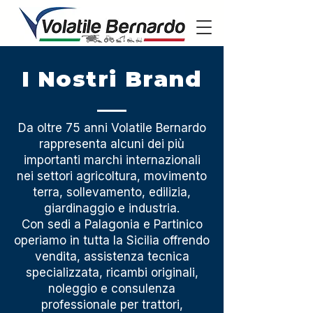
I Nostri Brand
Da oltre 75 anni Volatile Bernardo
rappresenta alcuni dei più
importanti marchi internazionali
nei settori agricoltura, movimento
terra, sollevamento, edilizia,
giardinaggio e industria.
Con sedi a Palagonia e Partinico
operiamo in tutta la Sicilia offrendo
vendita, assistenza tecnica
specializzata, ricambi originali,
noleggio e consulenza
professionale per trattori,