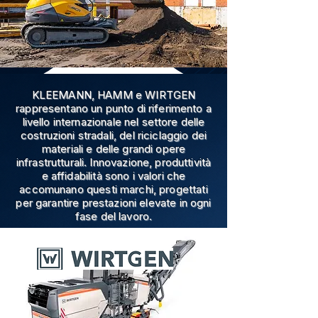
KLEEMANN, HAMM e WIRTGEN
rappresentano un punto di riferimento a
livello internazionale nel settore delle
costruzioni stradali, del riciclaggio dei
materiali e delle grandi opere
infrastrutturali. Innovazione, produttività
e affidabilità sono i valori che
accomunano questi marchi, progettati
per garantire prestazioni elevate in ogni
fase del lavoro.