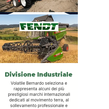
Divisione Industriale
Volatile Bernardo seleziona e
rappresenta alcuni dei più
prestigiosi marchi internazionali
dedicati al movimento terra, al
sollevamento professionale e