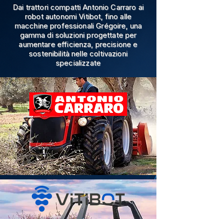
Dai trattori compatti Antonio Carraro ai
robot autonomi Vitibot, fino alle
macchine professionali Grégoire, una
gamma di soluzioni progettate per
aumentare efficienza, precisione e
sostenibilità nelle coltivazioni
specializzate