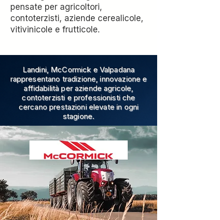
pensate per agricoltori,
contoterzisti, aziende cerealicole,
vitivinicole e frutticole.
Landini, McCormick e Valpadana
rappresentano tradizione, innovazione e
affidabilità per aziende agricole,
contoterzisti e professionisti che
cercano prestazioni elevate in ogni
stagione.