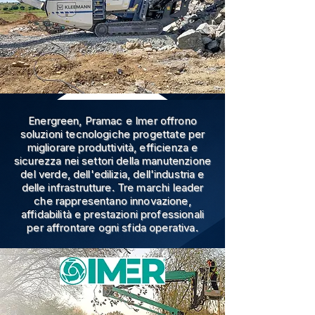
Energreen, Pramac e Imer offrono
soluzioni tecnologiche progettate per
migliorare produttività, efficienza e
sicurezza nei settori della manutenzione
del verde, dell'edilizia, dell'industria e
delle infrastrutture. Tre marchi leader
che rappresentano innovazione,
affidabilità e prestazioni professionali
per affrontare ogni sfida operativa.