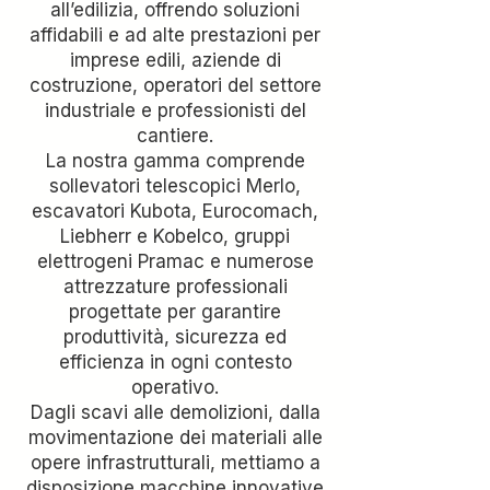
all’edilizia, offrendo soluzioni
affidabili e ad alte prestazioni per
imprese edili, aziende di
costruzione, operatori del settore
industriale e professionisti del
cantiere.
La nostra gamma comprende
sollevatori telescopici Merlo,
escavatori Kubota, Eurocomach,
Liebherr e Kobelco, gruppi
elettrogeni Pramac e numerose
attrezzature professionali
progettate per garantire
produttività, sicurezza ed
efficienza in ogni contesto
operativo.
Dagli scavi alle demolizioni, dalla
movimentazione dei materiali alle
opere infrastrutturali, mettiamo a
disposizione macchine innovative