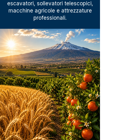
escavatori, sollevatori telescopici,
macchine agricole e attrezzature
professionali.