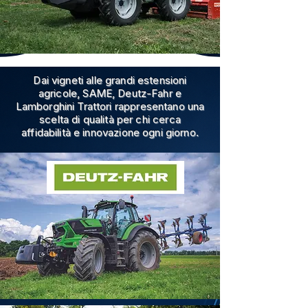
Dai vigneti alle grandi estensioni
agricole, SAME, Deutz-Fahr e
Lamborghini Trattori rappresentano una
scelta di qualità per chi cerca
affidabilità e innovazione ogni giorno.