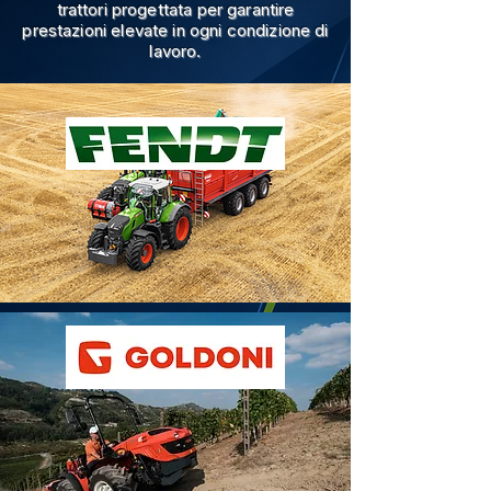
trattori progettata per garantire
prestazioni elevate in ogni condizione di
lavoro.