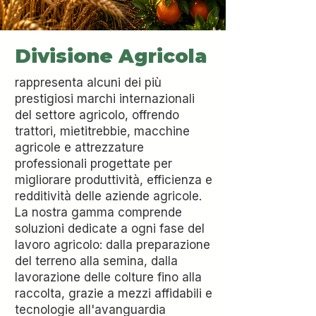
Divisione Agricola
rappresenta alcuni dei più
prestigiosi marchi internazionali
del settore agricolo, offrendo
trattori, mietitrebbie, macchine
agricole e attrezzature
professionali progettate per
migliorare produttività, efficienza e
redditività delle aziende agricole.
La nostra gamma comprende
soluzioni dedicate a ogni fase del
lavoro agricolo: dalla preparazione
del terreno alla semina, dalla
lavorazione delle colture fino alla
raccolta, grazie a mezzi affidabili e
tecnologie all'avanguardia