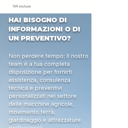
IVA esclusa
HAI BISOGNO DI
INFORMAZIONI O DI
UN PREVENTIVO?
Non perdere tempo: il nostro
team è a tua completa
disposizione per fornirti
assistenza, consulenza
tecnica e preventivi
personalizzati nel settore
delle macchine agricole,
movimento terra,
giardinaggio e attrezzature