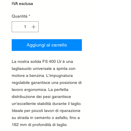
IVA esclusa
Quantità
*
Aggiungi al carrello
La nostra solida FS 400 LV è una
tagliasuolo universale a spinta con
motore a benzina. L'impugnatura
regolabile garantisce una posizione di
lavoro ergonomica. La perfetta
distribuzione dei pesi garantisce
un'eccellente stabilità durante il taglio.
Ideale per piccoli lavori di riparazione
su strada in cemento o asfalto, fino a
162 mm di profondità di taglio.