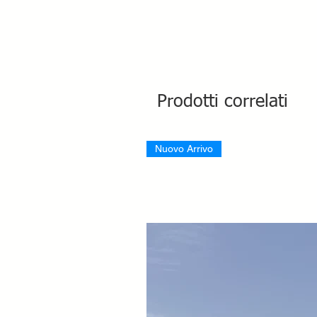
Prodotti correlati
Nuovo Arrivo