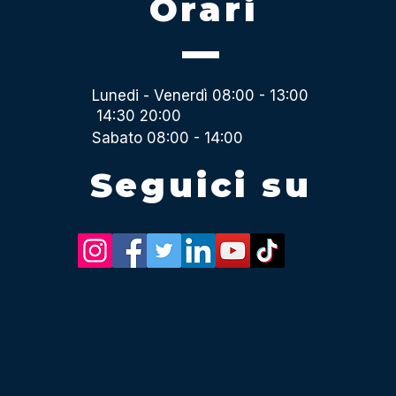
Orari
Lunedi - Venerdì 08:00 - 13:00
14:30 20:00
Sabato 08:00 - 14:00
Seguici su