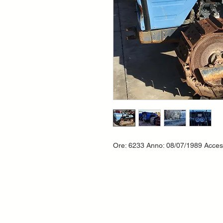
Ore: 6233 Anno: 08/07/1989 Ac