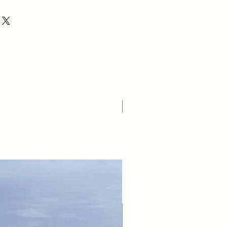
Nuovo Arrivo