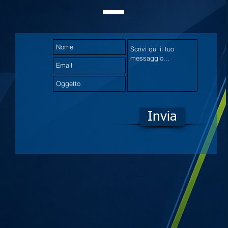
Invia