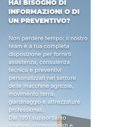
HAI BISOGNO DI
INFORMAZIONI O DI
UN PREVENTIVO?
Non perdere tempo: il nostro
team è a tua completa
disposizione per fornirti
assistenza, consulenza
tecnica e preventivi
personalizzati nel settore
delle macchine agricole,
movimento terra,
giardinaggio e attrezzature
professionali.
Dal 1951 supportiamo
aziende, professionisti e