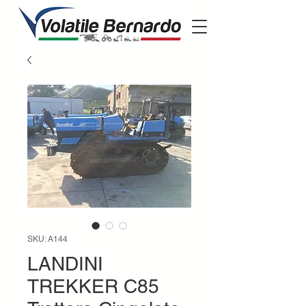
SKU: A144
LANDINI
TREKKER C85