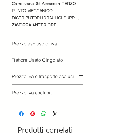
Carrozzeria: 85 Accessori: TERZO
PUNTO MECCANICO,
DISTRIBUTORI IDRAULICI SUPPL.,
ZAVORRA ANTERIORE
Prezzo escluso di iva.
Ritiro presso la concessionaria.
Trattore Usato Cingolato
Prezzo iva e trasporto esclusi
Prezzo Iva esclusa
Prodotti correlati