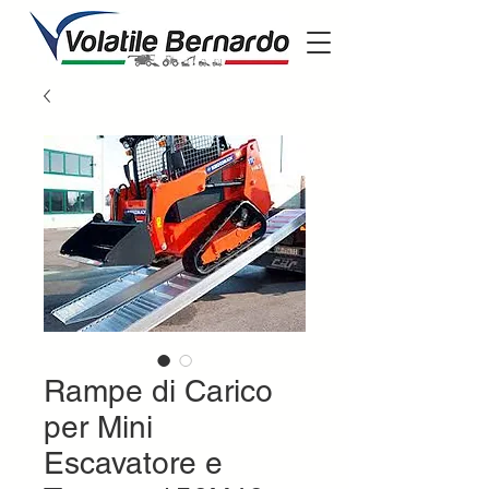
Rampe di Carico
per Mini
Escavatore e