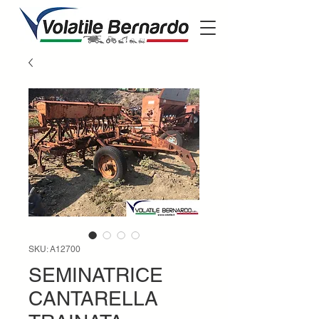
SKU: A12700
SEMINATRICE
CANTARELLA