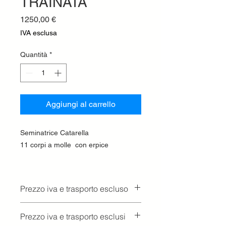
TRAINATA
Prezzo
1250,00 €
IVA esclusa
Quantità
*
Aggiungi al carrello
Seminatrice Catarella
11 corpi a molle con erpice
Prezzo iva e trasporto escluso
Prezzo iva e trasporto esclusi