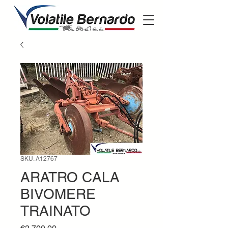
SKU: A12767
ARATRO CALA
BIVOMERE
TRAINATO
Price