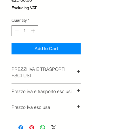
€2,700.00
Excluding VAT
Quantity
*
Add to Cart
PREZZI IVA E TRASPORTI
ESCLUSI
Prezzo iva e trasporto esclusi
Prezzo Iva esclusa