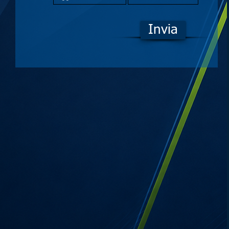
Invia