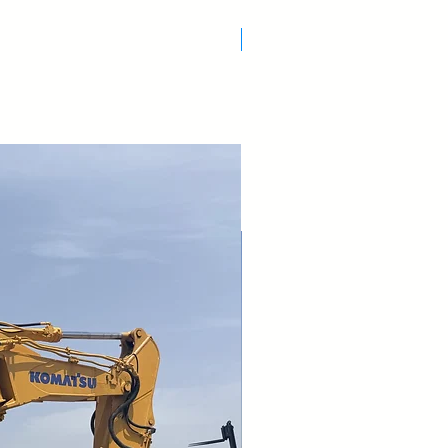
Nuovo Arrivo