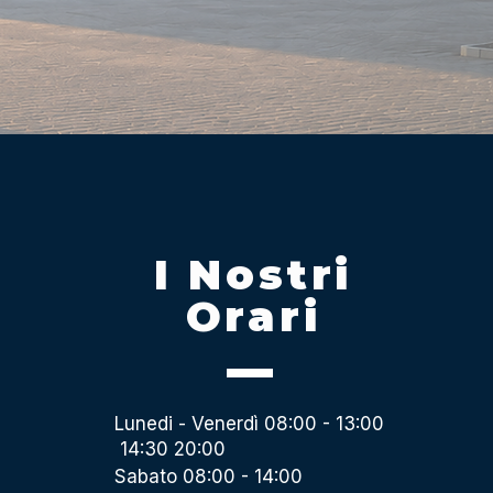
I Nostri
Orari
Lunedi - Venerdì 08:00 - 13:00
14:30 20:00
Sabato 08:00 - 14:00