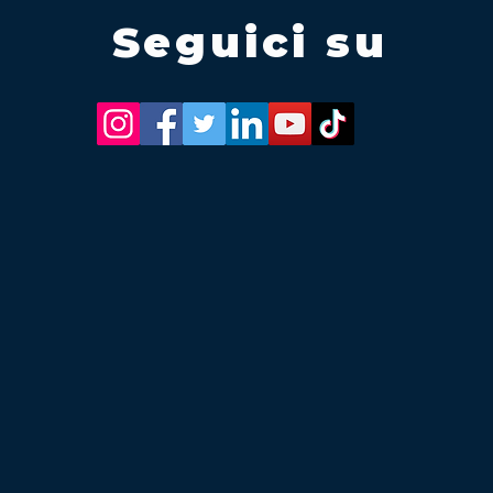
Seguici su