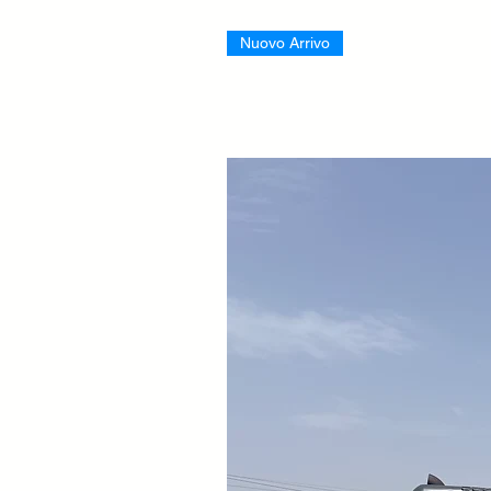
Nuovo Arrivo