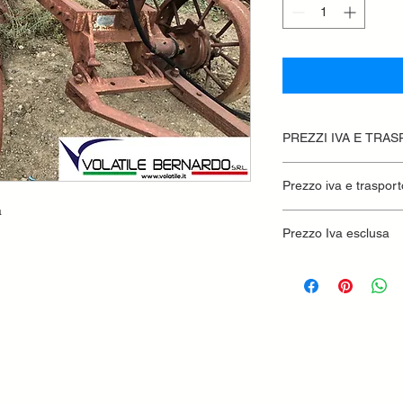
PREZZI IVA E TRA
Prezzo iva e trasport
a
Prezzo Iva esclusa