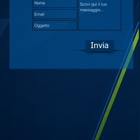
Invia