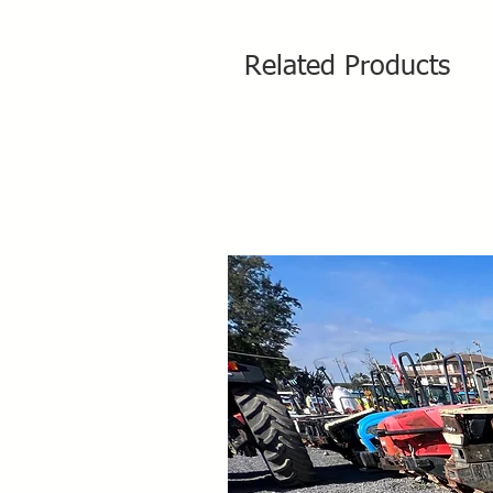
Related Products