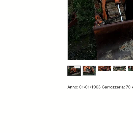
Anno: 01/01/1963 Carrozzeria: 70