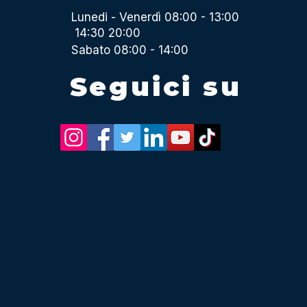
Lunedi - Venerdì 08:00 - 13:00
14:30 20:00
Sabato 08:00 - 14:00
Seguici su