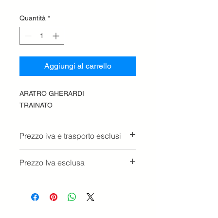
Quantità
*
Aggiungi al carrello
ARATRO GHERARDI
TRAINATO
Prezzo iva e trasporto esclusi
Prezzo Iva esclusa