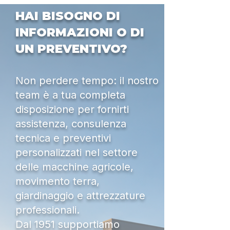
HAI BISOGNO DI
INFORMAZIONI O DI
UN PREVENTIVO?
Non perdere tempo: il nostro
team è a tua completa
disposizione per fornirti
assistenza, consulenza
tecnica e preventivi
personalizzati nel settore
delle macchine agricole,
movimento terra,
giardinaggio e attrezzature
professionali.
Dal 1951 supportiamo