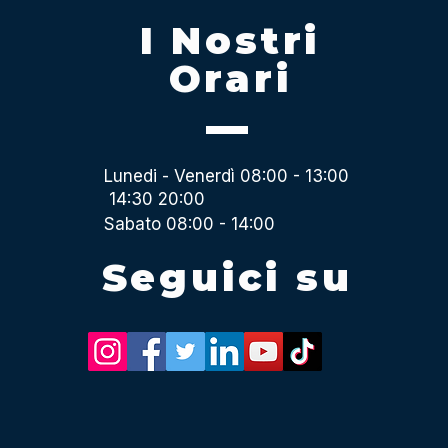
I Nostri
Orari
Lunedi - Venerdì 08:00 - 13:00
14:30 20:00
Sabato 08:00 - 14:00
Seguici su