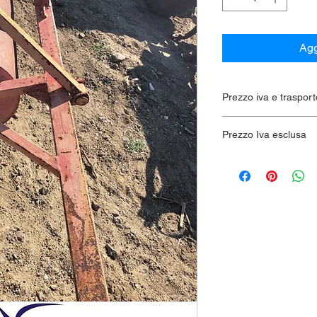
Agg
Prezzo iva e trasport
Prezzo Iva esclusa