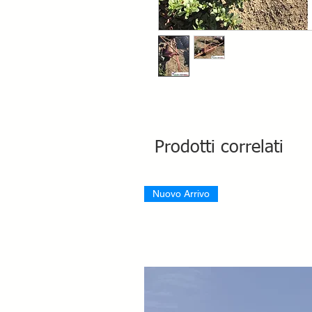
Prodotti correlati
Nuovo Arrivo