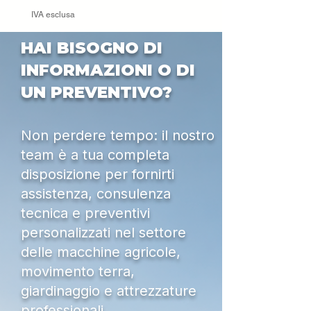
IVA esclusa
HAI BISOGNO DI
INFORMAZIONI O DI
UN PREVENTIVO?
Non perdere tempo: il nostro
team è a tua completa
disposizione per fornirti
assistenza, consulenza
tecnica e preventivi
personalizzati nel settore
delle macchine agricole,
movimento terra,
giardinaggio e attrezzature
professionali.