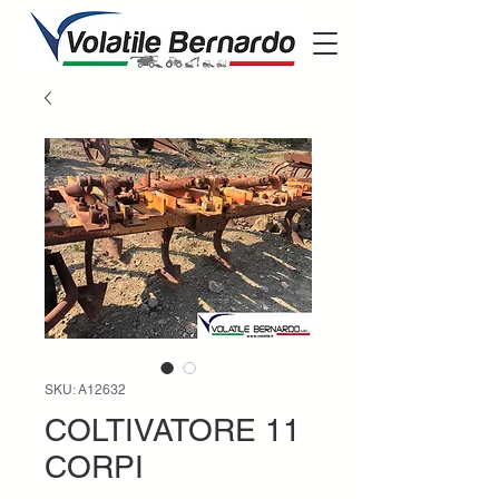
SKU: A12632
COLTIVATORE 11
CORPI