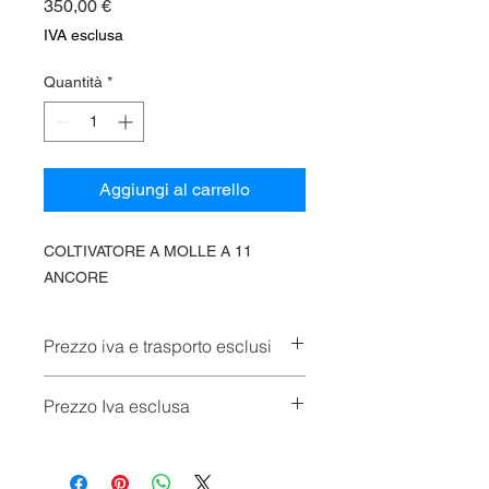
Prezzo
350,00 €
IVA esclusa
Quantità
*
Aggiungi al carrello
COLTIVATORE A MOLLE A 11
ANCORE
Prezzo iva e trasporto esclusi
Prezzo Iva esclusa