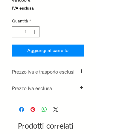
499,00 €
IVA esclusa
Quantità
*
Aggiungi al carrello
Prezzo iva e trasporto esclusi
Prezzo Iva esclusa
Prodotti correlati