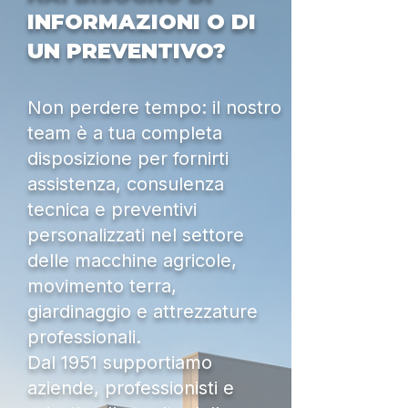
INFORMAZIONI O DI
UN PREVENTIVO?
Non perdere tempo: il nostro
team è a tua completa
disposizione per fornirti
assistenza, consulenza
tecnica e preventivi
personalizzati nel settore
delle macchine agricole,
movimento terra,
giardinaggio e attrezzature
professionali.
Dal 1951 supportiamo
aziende, professionisti e