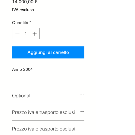
Prezzo
14.000,00 €
IVA esclusa
Quantità
*
Aggiungi al carrello
Anno 2004
Optional
Zavorre Anteriori
Prezzo iva e trasporto esclusi
Prezzo iva e trasporto esclusi