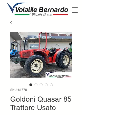
SKU: b1778
Goldoni Quasar 85
Trattore Usato