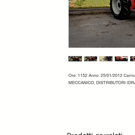
Ore: 1152 Anno: 25/01/2012 Carr
MECCANICO, DISTRIBUTORI IDRA