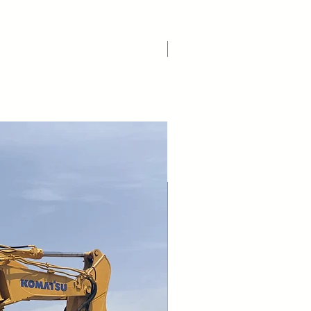
Nuovo Arrivo