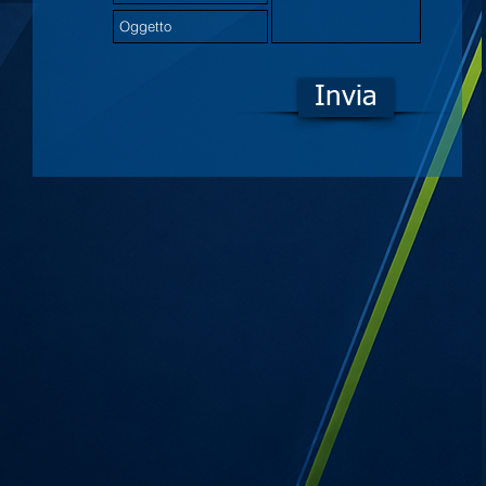
Invia