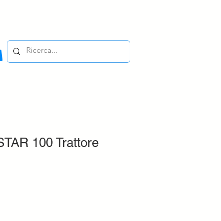
AR 100 Trattore