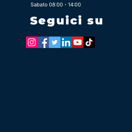
Sabato 08:00 - 14:00
Seguici su