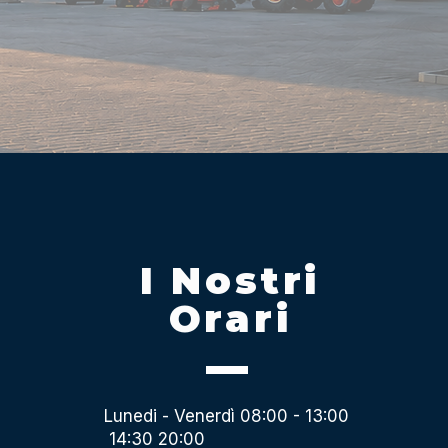
I Nostri
Orari
Lunedi - Venerdì 08:00 - 13:00
14:30 20:00