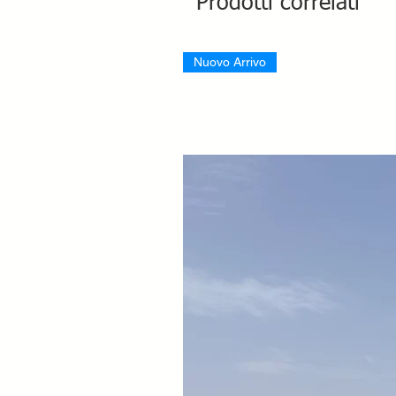
Prodotti correlati
Nuovo Arrivo