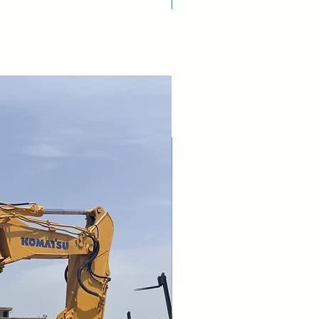
Nuovo Arrivo