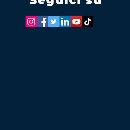
Seguici su