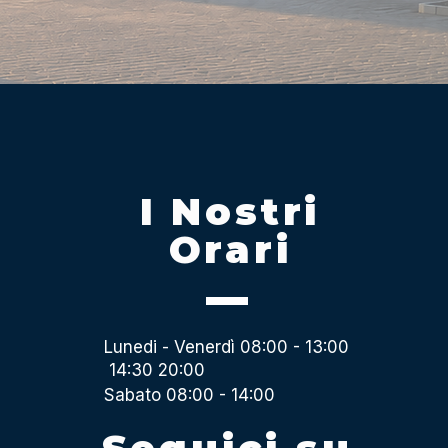
I Nostri
Orari
Lunedi - Venerdì 08:00 - 13:00
14:30 20:00
Sabato 08:00 - 14:00