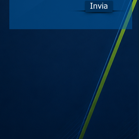
Invia