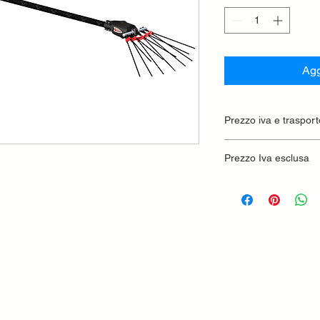
Agg
Prezzo iva e trasport
Prezzo Iva esclusa