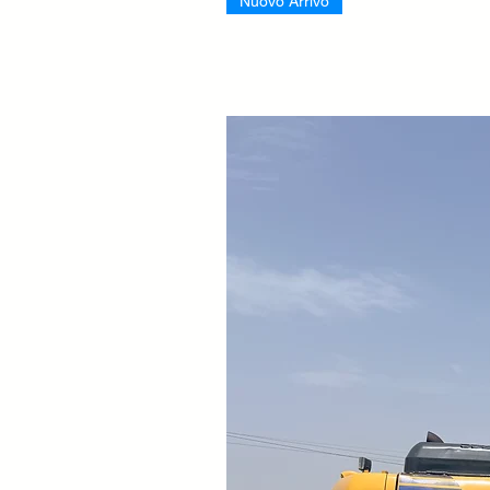
Nuovo Arrivo