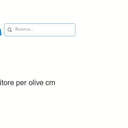
itore per olive cm