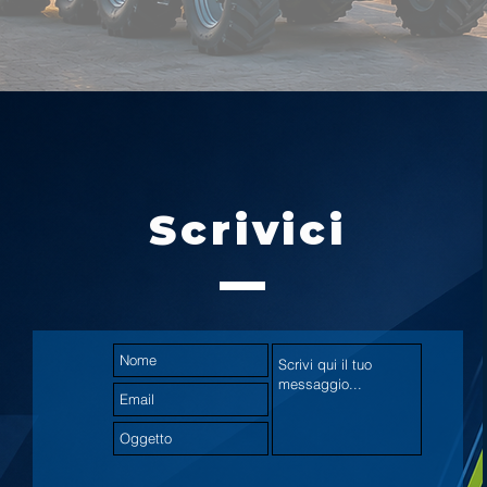
Scrivici