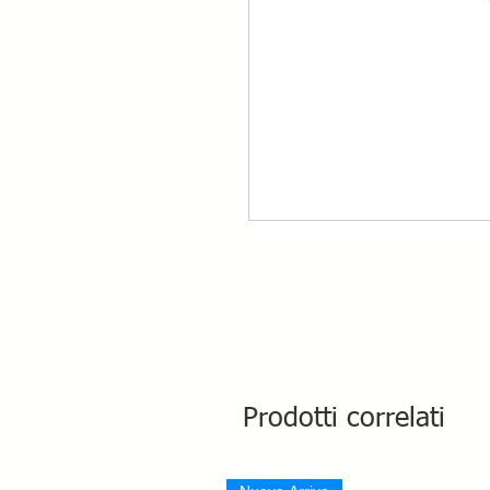
Prodotti correlati