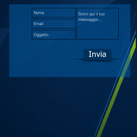
Invia