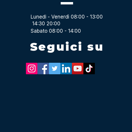
Lunedi - Venerdì 08:00 - 13:00
14:30 20:00
Sabato 08:00 - 14:00
Seguici su