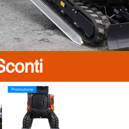
Sconti
Promozione