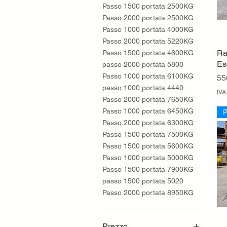
Passo 1500 portata 2500KG
Passo 2000 portata 2500KG
Passo 1000 portata 4000KG
Passo 2000 portata 5220KG
Ra
Passo 1500 portata 4600KG
Es
passo 2000 portata 5800
Passo 1000 portata 6100KG
Pr
55
passo 1000 portata 4440
IVA
Passo 2000 portata 7650KG
Passo 1000 portata 6450KG
P
Passo 2000 portata 6300KG
Passo 1500 portata 7500KG
Passo 1500 portata 5600KG
Passo 1000 portata 5000KG
Passo 1500 portata 7900KG
passo 1500 portata 5020
Passo 2000 portata 8950KG
Prezzo