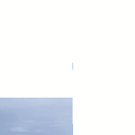
Nuovo Arrivo