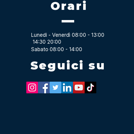
Orari
Lunedi - Venerdì 08:00 - 13:00
14:30 20:00
Sabato 08:00 - 14:00
Seguici su