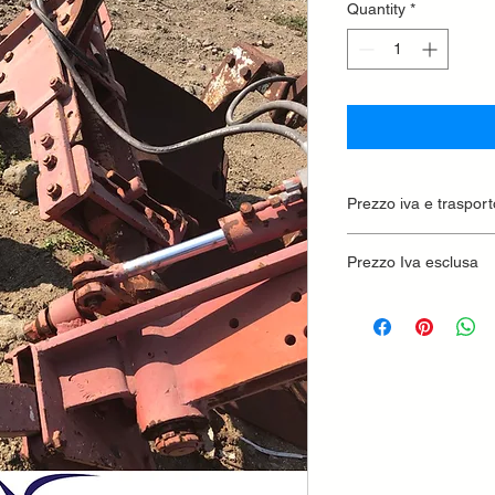
Quantity
*
Prezzo iva e trasport
Prezzo Iva esclusa