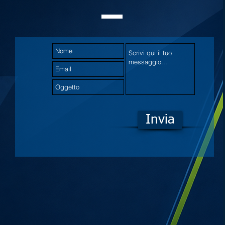
Invia