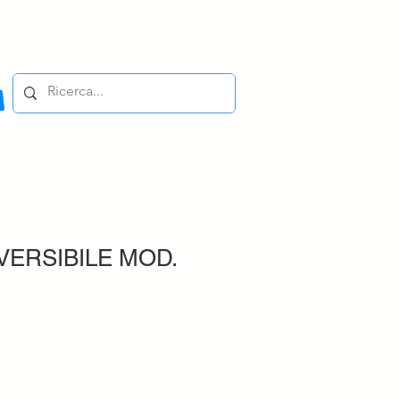
VERSIBILE MOD.