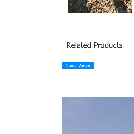
Related Products
Nuovo Arrivo