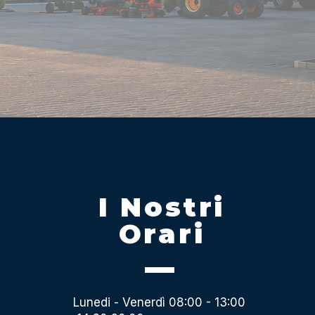
I Nostri
Orari
Lunedi - Venerdì 08:00 - 13:00