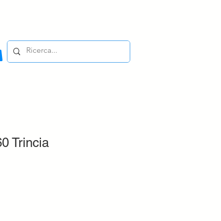
0 Trincia