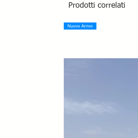
Prodotti correlati
Nuovo Arrivo