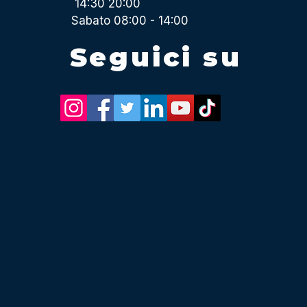
14:30 20:00
Sabato 08:00 - 14:00
Seguici su